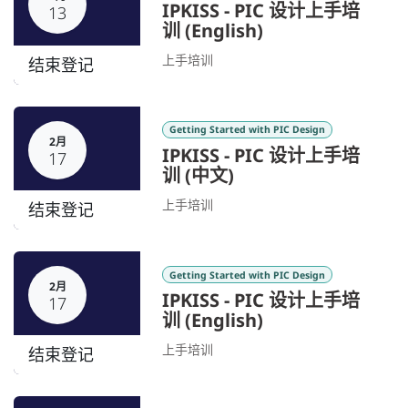
IPKISS - PIC 设计上手培
13
训 (English)
上手培训
结束登记
Getting Started with PIC Design
2月
IPKISS - PIC 设计上手培
17
训 (中文)
上手培训
结束登记
Getting Started with PIC Design
2月
IPKISS - PIC 设计上手培
17
训 (English)
上手培训
结束登记