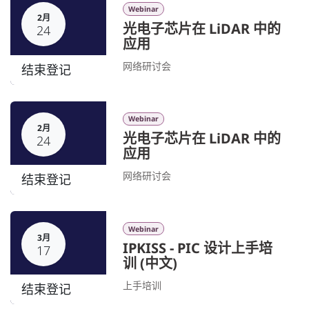
Webinar
2月
光电子芯片在 LiDAR 中的
24
应用
网络研讨会
结束登记
Webinar
2月
光电子芯片在 LiDAR 中的
24
应用
网络研讨会
结束登记
Webinar
3月
IPKISS - PIC 设计上手培
17
训 (中文)
上手培训
结束登记