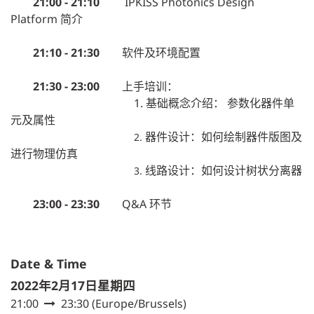
21:00 - 21:10
IPKISS Photonics Design
Platform 简介
21:10 - 21:30
软件及环境配置
21:30 - 23:00
上手培训：
1. 基础概念介绍： 参数化器件单
元及属性
器件设计：如何绘制器件版图及
2.
进行物理仿真
线路设计：如何设计树状分离器
3.
23:00 - 23:30
Q&A 环节
Date & Time
2022年2月17日星期四
21:00
23:30
(
Europe/Brussels
)