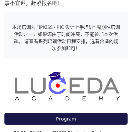
事不宜迟，赶紧报名吧！
本场培训为 ”IPKISS - PIC 设计上手培训“ 周期性培训
活动之一，如果您由于时间冲突，不能参加本次活
动。 请查看系列培训活动日程安排，选着合适的场
次参加即可！
Program