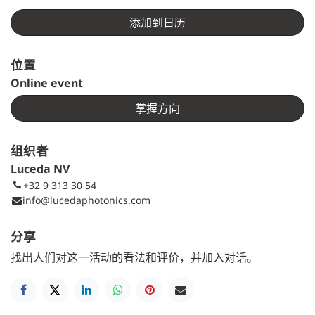
添加到日历
位置
Online event
掌握方向
组织者
Luceda NV
+32 9 313 30 54
info@lucedaphotonics.com
分享
找出人们对这一活动的看法和评价，并加入对话。