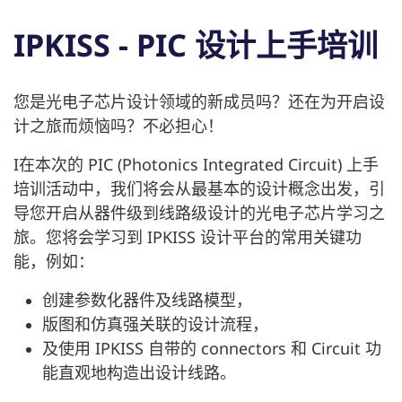
IPKISS - PIC 设计上手培训
您是光电子芯片设计领域的新成员吗？还在为开启设
计之旅而烦恼吗？不必担心！
I在本次的 PIC (Photonics Integrated Circuit) 上手
培训活动中，我们将会从最基本的设计概念出发，引
导您开启从器件级到线路级设计的光电子芯片学习之
旅。您将会学习到 IPKISS 设计平台的常用关键功
能，例如：
创建参数化器件及线路模型，
版图和仿真强关联的设计流程，
及使用 IPKISS 自带的 connectors 和 Circuit 功
能直观地构造出设计线路。