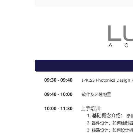
09:30 - 09:40
IPKISS Photonics Design
09:40 - 10:00
软件及环境配置
10:00 - 11:30
上手培训：
1. 基础概念介绍：
参
2. 器件设计：如何绘制
3. 线路设计：如何设计