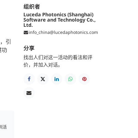
组织者
Luceda Photonics (Shanghai)
Software and Technology Co.,
Ltd.
info_china@lucedaphotonics.com
发，引
分享
键功
找出人们对这一活动的看法和评
价，并加入对话。
训活