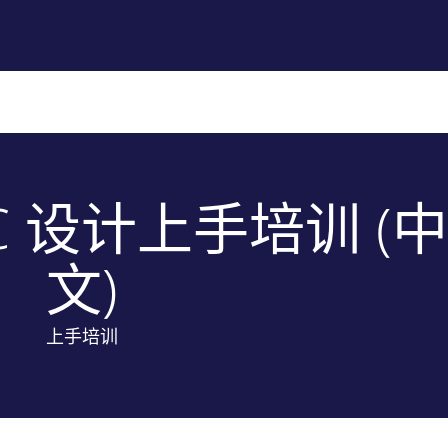
品列表
培训与技术支持
专业服务
公司介绍
 PIC 设计上手培训 (中
文)
上手培训