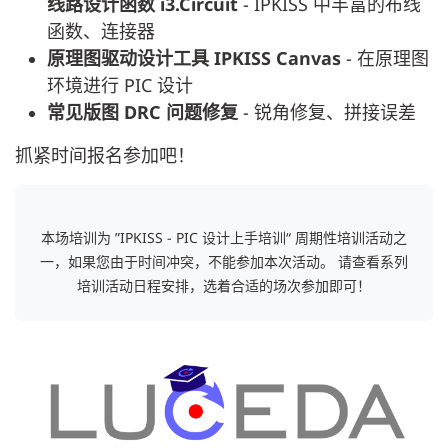
线路设计函数 i3.Circuit
- IPKISS 中丰富的布线
函数、连接器
原理图驱动设计工具 IPKISS Canvas
- 在原理图
环境进行 PIC 设计
常见版图 DRC 问题修复
- 锐角修复、拼接误差
抓紧时间报名参加吧！
本场培训为 ”IPKISS - PIC 设计上手培训“ 周期性培训活动之
一，如果您由于时间冲突，不能参加本次活动。
请查看系列
培训活动日程安排，选着合适的场次参加即可！