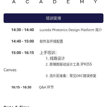
培训安排
14:30 - 14:40
Luceda Photonics Design Platform 简介
14:40 - 15:00
软件及环境配置
15:00 - 16:15
上手培训：
1. 线路设计
IPKISS
2. 原理图驱动设计工具
Canvas
3. 流片前准备：常见DRC错误修复
16:15
- 16:30
Q&A 环节