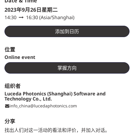
Date & Time
2023年9月26日星期二
14:30
16:30
(
Asia/Shanghai
)
添加到日历
位置
Online event
掌握方向
组织者
Luceda Photonics (Shanghai) Software and
Technology Co., Ltd.
info_china@lucedaphotonics.com
分享
找出人们对这一活动的看法和评价，并加入对话。