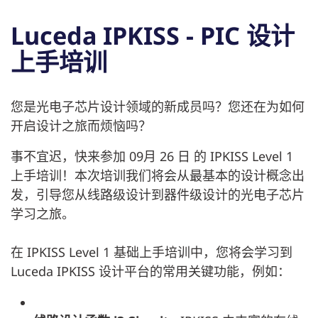
Luceda IPKISS - PIC 设计
上手培训
您是光电子芯片设计领域的新成员吗？您还在为如何
开启设计之旅而烦恼吗？
事不宜迟，快来参加 09月 26 日 的 IPKISS Level 1
上手培训！本次培训我们将会从最基本的设计概念出
发，引导您从线路级设计到器件级设计的光电子芯片
学习之旅。
在 IPKISS Level 1 基础上手培训中，您将会学习到
Luceda IPKISS 设计平台的常用关键功能，例如：