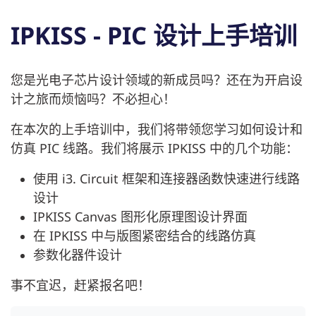
IPKISS - PIC 设计上手培训
您是光电子芯片设计领域的新成员吗？还在为开启设
计之旅而烦恼吗？不必担心！
在本次的上手培训中，我们将带领您学习如何设计和
仿真 PIC 线路。我们将展示 IPKISS 中的几个功能：
使用 i3. Circuit 框架和连接器函数快速进行线路
设计
IPKISS Canvas 图形化原理图设计界面
在 IPKISS 中与版图紧密结合的线路仿真
参数化器件设计
事不宜迟，赶紧报名吧！