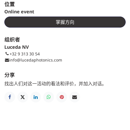
位置
Online event
掌握方向
组织者
Luceda NV
+32 9 313 30 54
info@lucedaphotonics.com
分享
找出人们对这一活动的看法和评价，并加入对话。