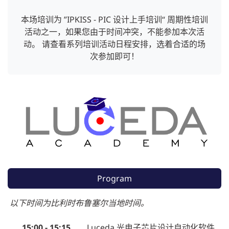
本场培训为 ”IPKISS - PIC 设计上手培训“ 周期性培训
活动之一，如果您由于时间冲突，不能参加本次活
动。 请查看系列培训活动日程安排，选着合适的场
次参加即可！
Program
以下时间为比利时布鲁塞尔当地时间。
15:00 - 15:15
Luceda 光电子芯片设计自动化软件