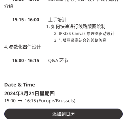
介绍
15:15 - 16:00
上手培训:
1. 如何快速进行线路版图绘制
2. IPKISS Canvas 原理图驱动设计
3. 与版图紧密结合的线路仿真
4. 参数化器件设计
16:00 - 16:15
Q&A 环节
Date & Time
2024年3月21日星期四
15:00
16:15
(
Europe/Brussels
)
添加到日历