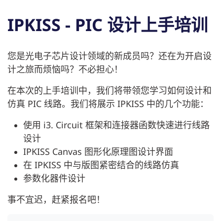
IPKISS - PIC 设计上手培训
您是光电子芯片设计领域的新成员吗？还在为开启设
计之旅而烦恼吗？不必担心！
在本次的上手培训中，我们将带领您学习如何设计和
仿真 PIC 线路。我们将展示 IPKISS 中的几个功能：
使用 i3. Circuit 框架和连接器函数快速进行线路
设计
IPKISS Canvas 图形化原理图设计界面
在 IPKISS 中与版图紧密结合的线路仿真
参数化器件设计
事不宜迟，赶紧报名吧！