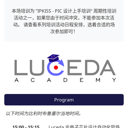
本场培训为 ”IPKISS - PIC 设计上手培训“ 周期性培训
活动之一，如果您由于时间冲突，不能参加本次活
动。 请查看系列培训活动日程安排，选着合适的场
次参加即可！
Program
以下时间为比利时布鲁塞尔当地时间。
15:00 - 15:15
Luceda 光电子芯片设计自动化软件