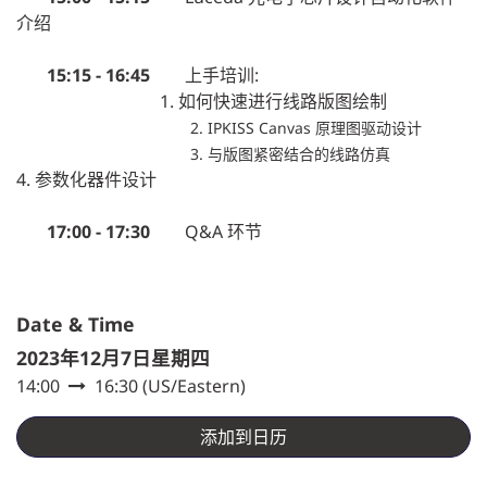
介绍
15:15 - 16:45
上手培训:
1. 如何快速进行线路版图绘制
2. IPKISS Canvas 原理图驱动设计
3. 与版图紧密结合的线路仿真
4. 参数化器件设计
17:00 - 17:30
Q&A 环节
Date & Time
2023年12月7日星期四
14:00
16:30
(
US/Eastern
)
添加到日历