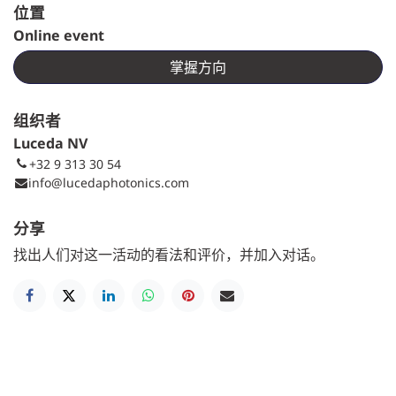
位置
Online event
掌握方向
组织者
Luceda NV
+32 9 313 30 54
info@lucedaphotonics.com
分享
找出人们对这一活动的看法和评价，并加入对话。