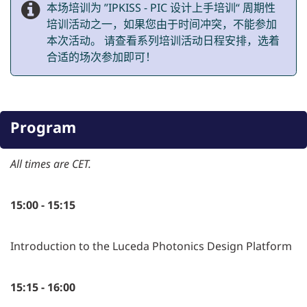
本场培训为 ”IPKISS - PIC 设计上手培训“ 周期性
培训活动之一，如果您由于时间冲突，不能参加
本次活动。 请查看系列培训活动日程安排，选着
合适的场次参加即可！
Program
All times are CET.
15:00 - 15:15
Introduction to the Luceda Photonics Design Platform
15:15 - 16:00