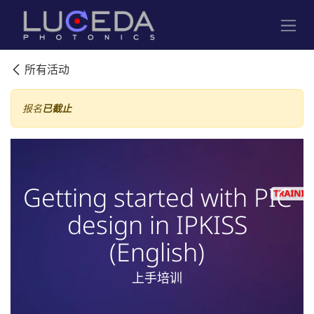
跳至内容
所有活动
报名
已截止
Getting started with PIC
design in IPKISS
(English)
上手培训