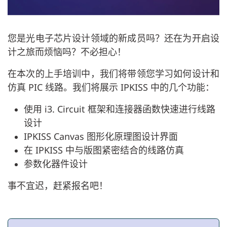
您是光电子芯片设计领域的新成员吗？还在为开启设
计之旅而烦恼吗？不必担心！
在本次的上手培训中，我们将带领您学习如何设计和
仿真 PIC 线路。我们将展示 IPKISS 中的几个功能：
使用 i3. Circuit 框架和连接器函数快速进行线路
设计
IPKISS Canvas 图形化原理图设计界面
在 IPKISS 中与版图紧密结合的线路仿真
参数化器件设计
事不宜迟，赶紧报名吧！