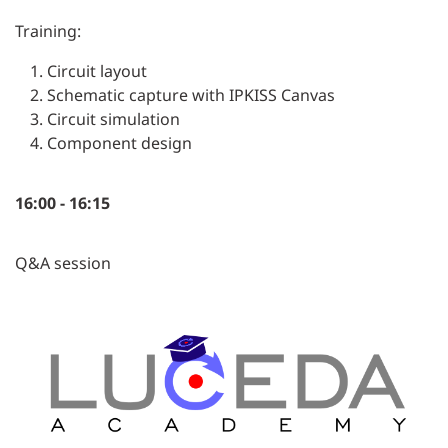
Training:
Circuit layout
Schematic capture with IPKISS Canvas
Circuit simulation
Component design
16:00 - 16:15
Q&A session