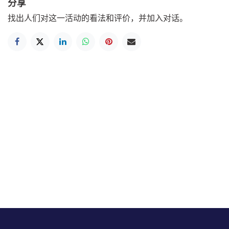
分享
找出人们对这一活动的看法和评价，并加入对话。