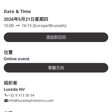
Date & Time
2026年5月21日星期四
15:00
16:15
(
Europe/Brussels
)
添加到日历
位置
Online event
掌握方向
组织者
Luceda NV
+32 9 313 30 54
info@lucedaphotonics.com