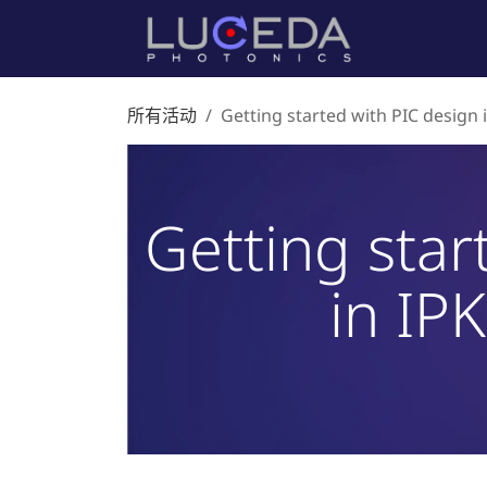
跳至内容
首页
产
所有活动
Getting started with PIC design i
Getting star
in IPK