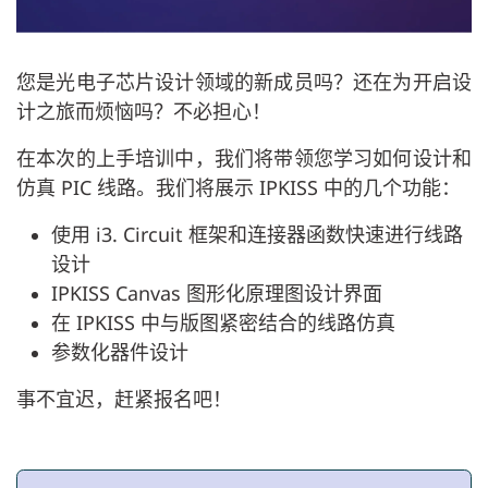
您是光电子芯片设计领域的新成员吗？还在为开启设
计之旅而烦恼吗？不必担心！
在本次的上手培训中，我们将带领您学习如何设计和
仿真 PIC 线路。我们将展示 IPKISS 中的几个功能：
使用 i3. Circuit 框架和连接器函数快速进行线路
设计
IPKISS Canvas 图形化原理图设计界面
在 IPKISS 中与版图紧密结合的线路仿真
参数化器件设计
事不宜迟，赶紧报名吧！