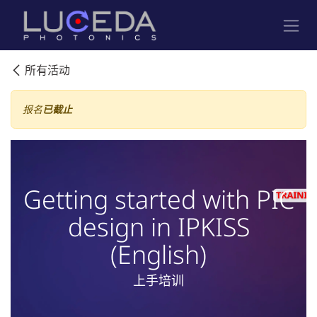
跳至内容
所有活动
报名
已截止
Getting started with PIC
design in IPKISS
(English)
上手培训