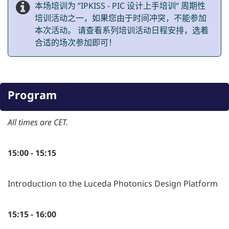
本场培训为 ”IPKISS - PIC 设计上手培训“ 周期性
培训活动之一，如果您由于时间冲突，不能参加
本次活动。 请查看系列培训活动日程安排，选着
合适的场次参加即可！
Program
All times are CET.
15:00 - 15:15
Introduction to the Luceda Photonics Design Platform
15:15 - 16:00