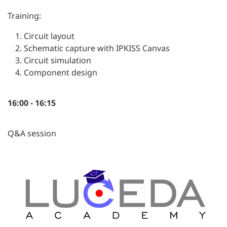
Training:
Circuit layout
Schematic capture with IPKISS Canvas
Circuit simulation
Component design
16:00 - 16:15
Q&A session