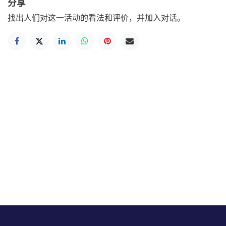
分享
找出人们对这一活动的看法和评价，并加入对话。