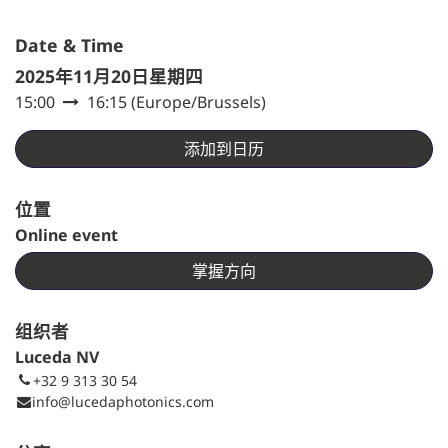
Date & Time
2025年11月20日星期四
15:00
16:15
(
Europe/Brussels
)
添加到日历
位置
Online event
掌握方向
组织者
Luceda NV
+32 9 313 30 54
info@lucedaphotonics.com