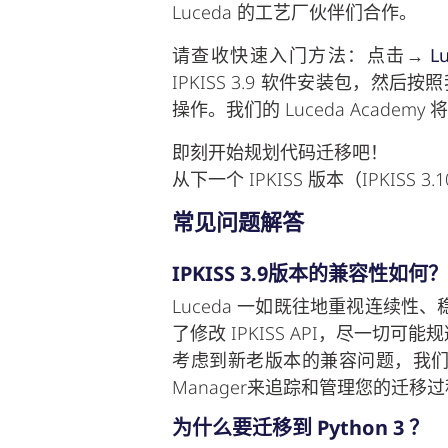
Luceda 的工艺厂伙伴们合作。
请查收快速入门方法：点击→
L
IPKISS 3.9 软件安装包，然
操作。我们的 Luceda Acad
即刻开始规划代码迁移吧！
从下一个 IPKISS 版本（IPKISS 
常见问题解答
IPKISS 3.9版本的兼容性如何？
Luceda 一如既往地重视连续
了修改 IPKISS API，尽一切可
考虑到新老版本的兼容问题，我们
Manager来追踪和管理您的迁
为什么要迁移到 Python 3 ？