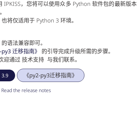
使用 IPKISS，您将可以使用众多 Python 软件包的最新版本
）。
，也将仅适用于 Python 3 环境。
 3 的语法兼容即可。
o-py3 迁移指南》
的引导完成升级所需的步骤。
欢迎通过
技术支持
与我们联系。
《py2-py3迁移指南》
 3.9
Read the release notes