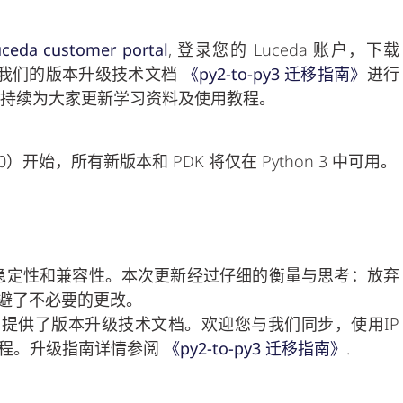
uceda customer portal
, 登录您的 Luceda 账户，下载
后按照我们的版本升级技术文档
《py2-to-py3 迁移指南》
进行
emy 将持续为大家更新学习资料及使用教程。
3.10）开始，所有新版本和 PDK 将仅在 Python 3 中可用。
性、稳定性和兼容性。本次更新经过仔细的衡量与思考：放弃
能规避了不必要的更改。
提供了版本升级技术文档。欢迎您与我们同步，使用IP
移过程。升级指南详情参阅
《py2-to-py3 迁移指南》
.