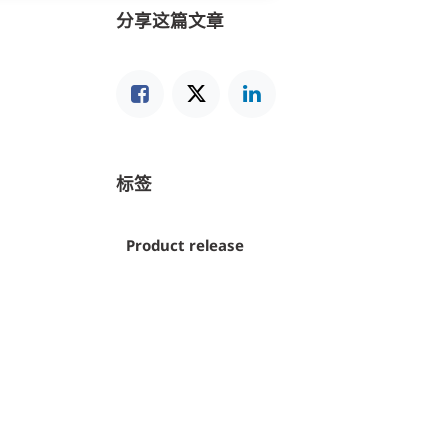
分享这篇文章
标签
Product release