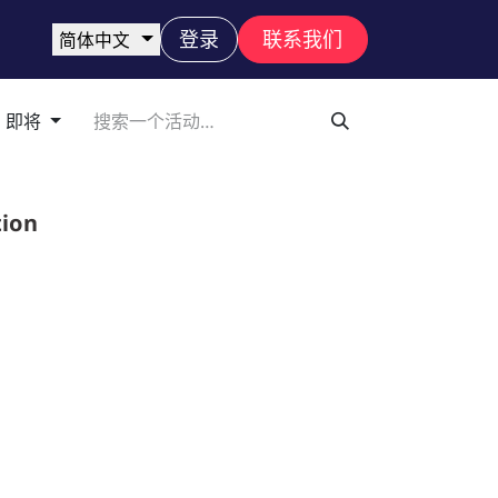
登录
联系我们
简体中文
即将
tion