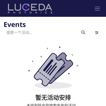
跳至内容
Events
暂无活动安排
未找到符合您搜索条件的活动。