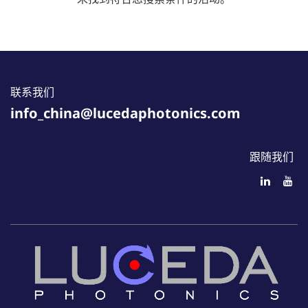
联系我们
info_china@lucedaphotonics.com
跟随我们