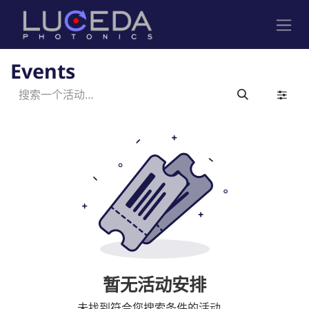
跳至内容
Events
暂无活动安排
未找到符合您搜索条件的活动。