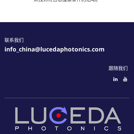
联系我们
info_china@lucedaphotonics.com
跟随我们