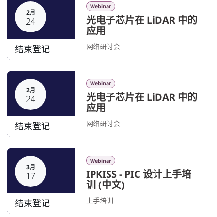
Webinar
2月
光电子芯片在 LiDAR 中的
24
应用
网络研讨会
结束登记
Webinar
2月
光电子芯片在 LiDAR 中的
24
应用
网络研讨会
结束登记
Webinar
3月
IPKISS - PIC 设计上手培
17
训 (中文)
上手培训
结束登记