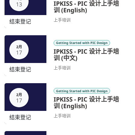
IPKISS - PIC 设计上手培
13
训 (English)
上手培训
结束登记
Getting Started with PIC Design
2月
IPKISS - PIC 设计上手培
17
训 (中文)
上手培训
结束登记
Getting Started with PIC Design
2月
IPKISS - PIC 设计上手培
17
训 (English)
上手培训
结束登记